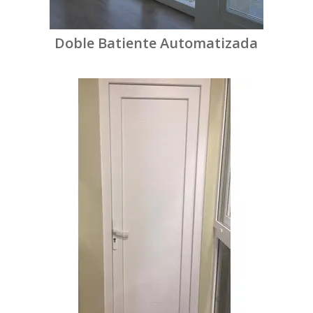
Doble Batiente Automatizada