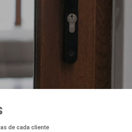
s
as de cada cliente