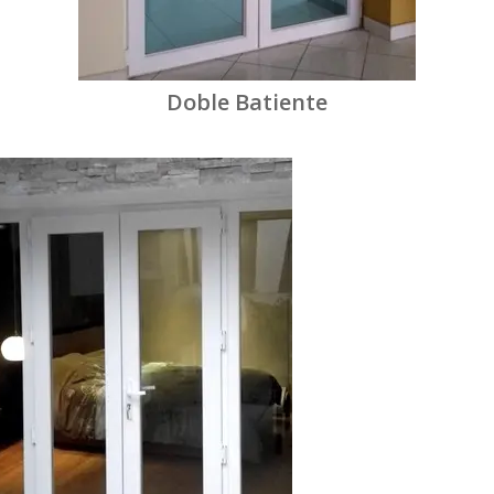
Doble Batiente