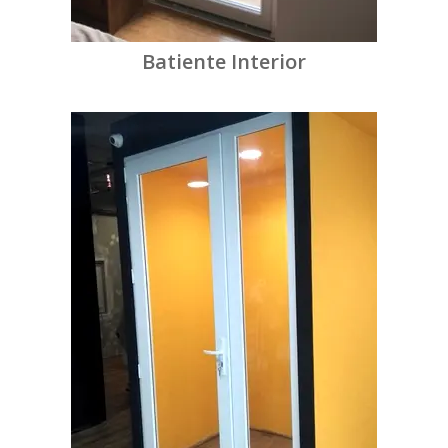
Batiente Interior