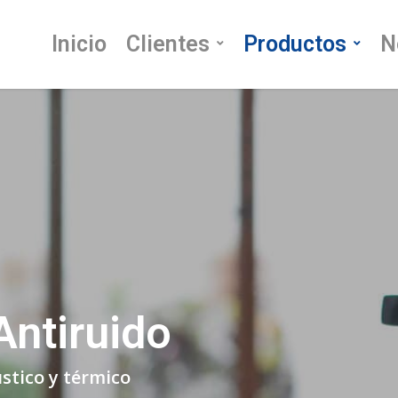
Inicio
Clientes
Productos
N
Antiruido
stico y térmico