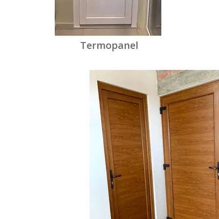
Termopanel