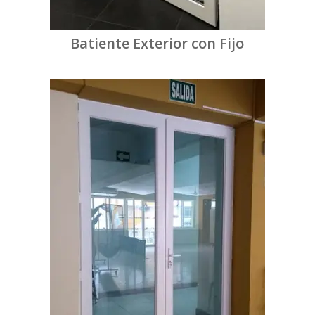
Batiente Exterior con Fijo