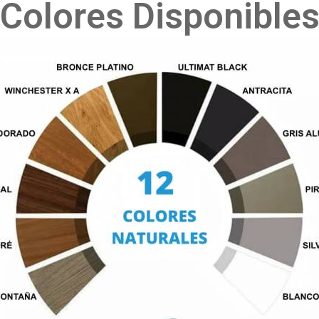
Colores Disponible