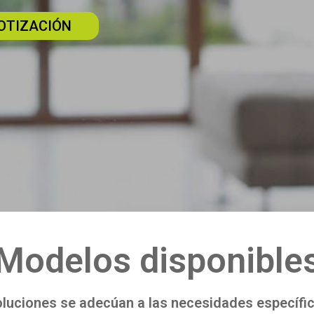
COTIZACIÓN
Modelos disponible
luciones se adecúan a las necesidades específic