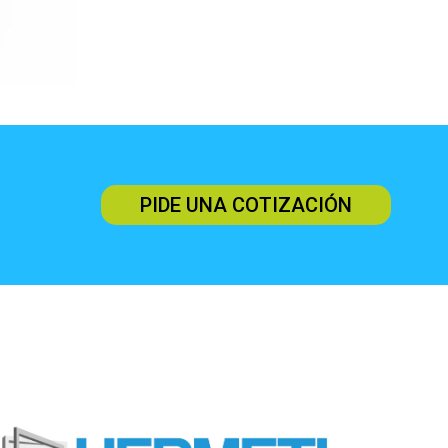
PIDE UNA COTIZACIÓN