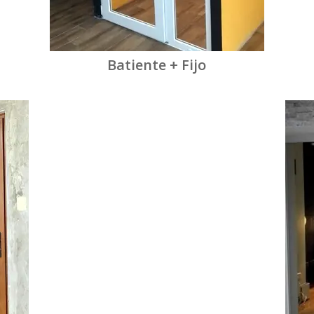
Batiente + Fijo