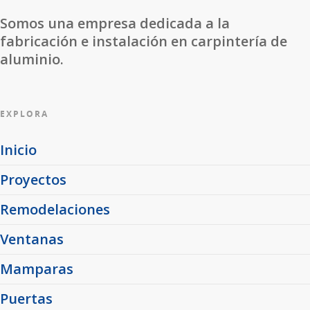
Somos una empresa dedicada a la
fabricación e instalación en carpintería de
aluminio.
EXPLORA
Inicio
Proyectos
Remodelaciones
Ventanas
Mamparas
Puertas