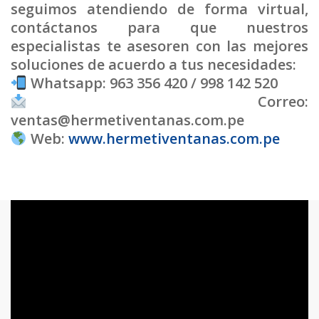
seguimos atendiendo de forma virtual,
contáctanos para que nuestros
especialistas te asesoren con las mejores
soluciones de acuerdo a tus necesidades:
Whatsapp: 963 356 420 / 998 142 520
Correo:
ventas@hermetiventanas.com.pe
Web:
www.hermetiventanas.com.pe