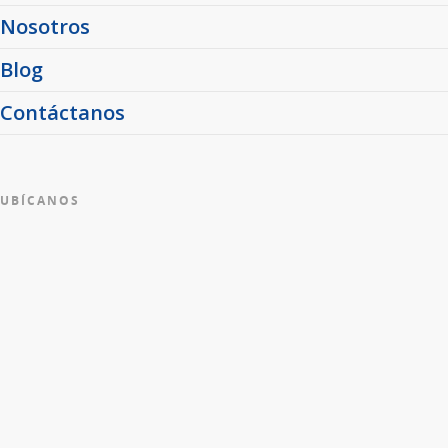
Nosotros
Blog
Contáctanos
UBÍCANOS