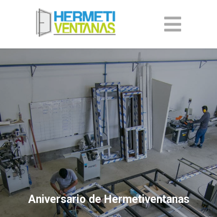
Aniversario de Hermetiventanas