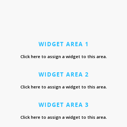
WIDGET AREA 1
Click here to assign a widget to this area.
WIDGET AREA 2
Click here to assign a widget to this area.
WIDGET AREA 3
Click here to assign a widget to this area.