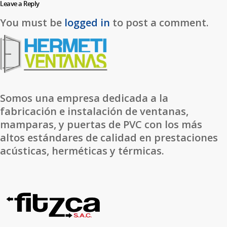
Leave a Reply
You must be
logged in
to post a comment.
Somos una empresa dedicada a la
fabricación e instalación de ventanas,
mamparas, y puertas de PVC con los más
altos estándares de calidad en prestaciones
acústicas, herméticas y térmicas.