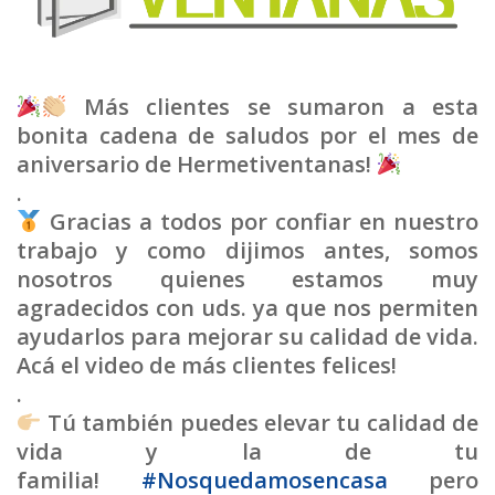
Más clientes se sumaron a esta
bonita cadena de saludos por el mes de
aniversario de Hermetiventanas!
.
Gracias a todos por confiar en nuestro
trabajo y como dijimos antes, somos
nosotros quienes estamos muy
agradecidos con uds. ya que nos permiten
ayudarlos para mejorar su calidad de vida.
Acá el video de más clientes felices!
.
Tú también puedes elevar tu calidad de
vida y la de tu
familia!
#
Nosquedamosencasa
pero