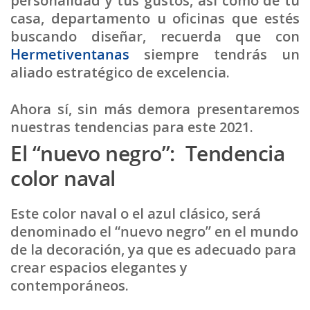
personalidad y tus gustos, así como de tu
casa, departamento u oficinas que estés
buscando diseñar, recuerda que con
Hermetiventanas
siempre tendrás un
aliado estratégico de excelencia.
Ahora sí, sin más demora presentaremos
nuestras tendencias para este 2021.
El “nuevo negro”: Tendencia
color naval
Este color naval o el azul clásico, será
denominado el
“nuevo negro”
en el mundo
de la decoración, ya que es adecuado para
crear espacios elegantes y
contemporáneos.