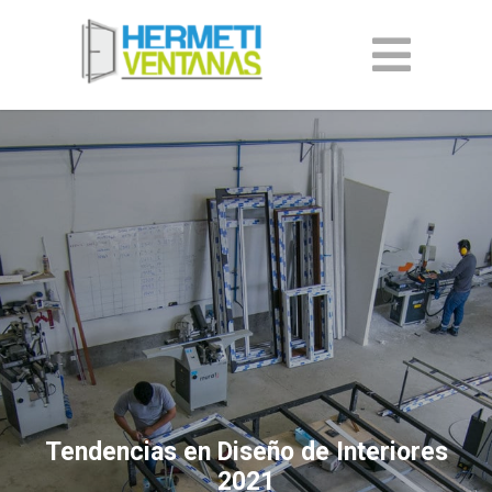
Tendencias en Diseño de Interiores
2021