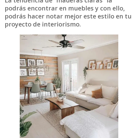
La tendencia de
“maderas claras”
la
podrás encontrar en muebles y con ello,
podrás hacer notar mejor este estilo en tu
proyecto de interiorismo.