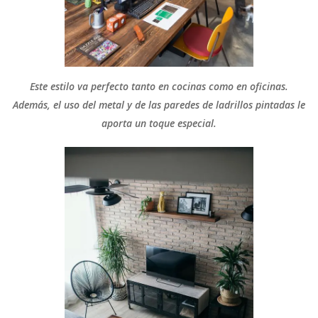
Este estilo va perfecto tanto en cocinas como en oficinas.
Además, el uso del metal y de las paredes de ladrillos pintadas le
aporta un toque especial.