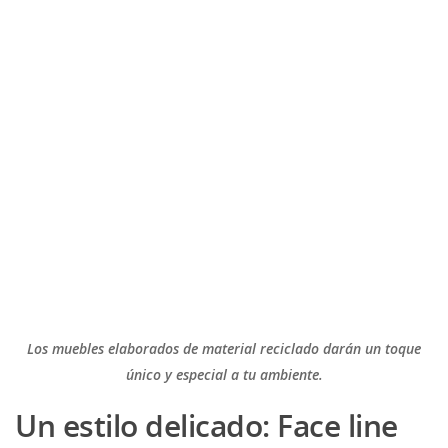
Los muebles elaborados de material reciclado darán un toque
único y especial a tu ambiente.
Un estilo delicado: Face line