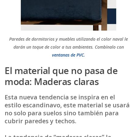
Paredes de dormitorios y muebles utilizando el color naval le
darán un toque de color a tus ambientes. Combínalo con
ventanas de PVC.
El material que no pasa de
moda: Maderas claras
Esta nueva tendencia se inspira en el
estilo escandinavo, este material se usará
no solo para suelos sino también para
cubrir paredes y techos.