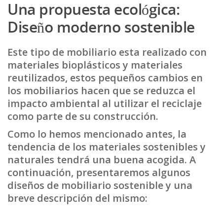
Una propuesta ecológica:
Diseño moderno sostenible
Este tipo de mobiliario esta realizado con
materiales bioplásticos y materiales
reutilizados, estos pequeños cambios en
los mobiliarios hacen que se reduzca el
impacto ambiental al utilizar el reciclaje
como parte de su construcción.
Como lo hemos mencionado antes, la
tendencia de los materiales sostenibles y
naturales tendrá una buena acogida. A
continuación, presentaremos algunos
diseños de mobiliario sostenible y una
breve descripción del mismo: