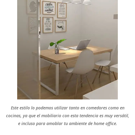
Este estilo lo podemos utilizar tanto en comedores como en
cocinas, ya que el mobiliario con esta tendencia es muy versátil,
e incluso para amoblar tu ambiente de home office.