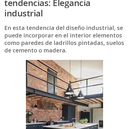
tendencias: Elegancia
industrial
En esta tendencia del diseño industrial, se
puede incorporar en el interior elementos
como paredes de ladrillos pintadas, suelos
de cemento o madera.