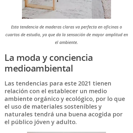
Esta tendencia de maderas claras va perfecta en oficinas o
cuartos de estudio, ya que da la sensación de mayor amplitud en
el ambiente.
La moda y conciencia
medioambiental
Las tendencias para este 2021 tienen
relación con el establecer un medio
ambiente orgánico y ecológico, por lo que
el uso de materiales sostenibles y
naturales tendrá una buena acogida por
el público jóven y adulto.