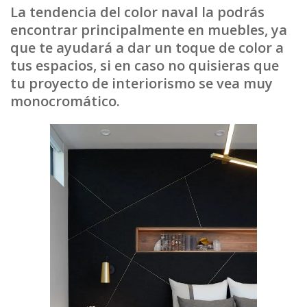
La tendencia del color naval la podrás
encontrar principalmente en muebles, ya
que te ayudará a dar un toque de color a
tus espacios, si en caso no quisieras que
tu proyecto de interiorismo se vea muy
monocromático.