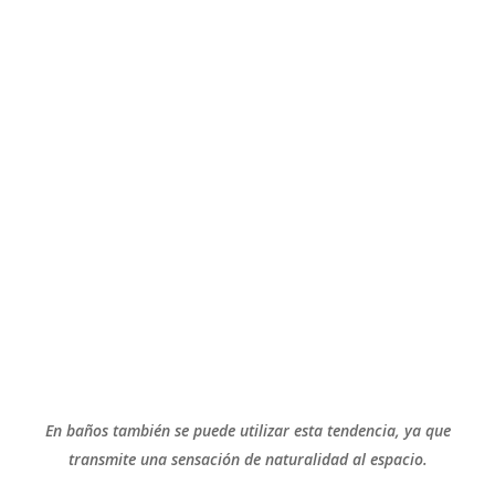
En baños también se puede utilizar esta tendencia, ya que
transmite una sensación de naturalidad al espacio.