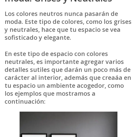
Los colores neutros nunca pasarán de
moda. Este tipo de colores, como los grises
y neutrales, hace que tu espacio se vea
sofisticado y elegante.
En este tipo de espacio con colores
neutrales, es importante agregar varios
detalles sutiles que darán un poco más de
carácter al interior, además que creaáa en
tu espacio un ambiente acogedor, como
los ejemplos que mostramos a
continuación: