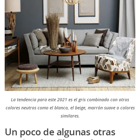
La tendencia para este 2021 es el gris combinado con otros
colores neutros como el blanco, el beige, marrón suave o colores
similares.
Un poco de algunas otras