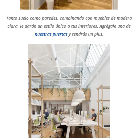
Tanto suelo como paredes, combinando con muebles de madera
clara, le darán un estilo único a tus interiores. Agrégale una de
nuestras puertas
y tendrás un plus.