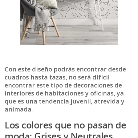
Con este diseño podrás encontrar desde
cuadros hasta tazas, no será difícil
encontrar este tipo de decoraciones de
interiores de habitaciones y oficinas, ya
que es una tendencia juvenil, atrevida y
animada.
Los colores que no pasan de
moda: Grises y Neutrales