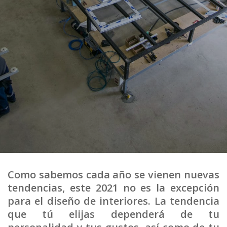
Como sabemos cada año se vienen nuevas
tendencias, este 2021 no es la excepción
para el diseño de interiores. La tendencia
que tú elijas dependerá de tu