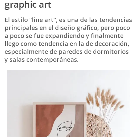
graphic art
El estilo “line art”, es una de las tendencias
principales en el diseño gráfico, pero poco
a poco se fue expandiendo y finalmente
llego como tendencia en la de decoración,
especialmente de paredes de dormitorios
y salas contemporáneas.